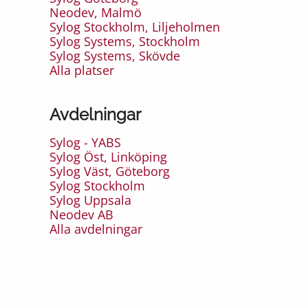
Neodev, Malmö
Sylog Stockholm, Liljeholmen
Sylog Systems, Stockholm
Sylog Systems, Skövde
Alla platser
Avdelningar
Sylog - YABS
Sylog Öst, Linköping
Sylog Väst, Göteborg
Sylog Stockholm
Sylog Uppsala
Neodev AB
Alla avdelningar