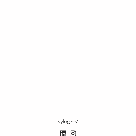
sylog.se/