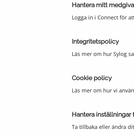
Hantera mitt medgiv
Logga in i Connect för at
Integritetspolicy
Läs mer om hur Sylog sa
Cookie policy
Läs mer om hur vi använd
Hantera inställningar 
Ta tillbaka eller ändra d