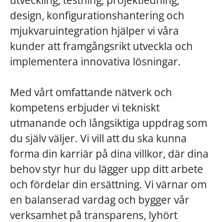
utveckling, testning, projektledning,
design, konfigurationshantering och
mjukvaruintegration hjälper vi våra
kunder att framgångsrikt utveckla och
implementera innovativa lösningar.
Med vårt omfattande nätverk och
kompetens erbjuder vi tekniskt
utmanande och långsiktiga uppdrag som
du själv väljer. Vi vill att du ska kunna
forma din karriär på dina villkor, där dina
behov styr hur du lägger upp ditt arbete
och fördelar din ersättning. Vi värnar om
en balanserad vardag och bygger vår
verksamhet på transparens, lyhört