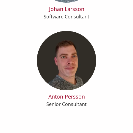
Johan Larsson
Software Consultant
Anton Persson
Senior Consultant