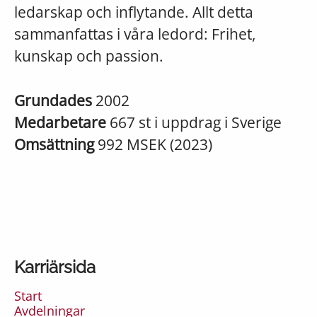
ledarskap och inflytande. Allt detta
sammanfattas i våra ledord: Frihet,
kunskap och passion.
Grundades
2002
Medarbetare
667 st i uppdrag i Sverige
Omsättning
992 MSEK (2023)
Karriärsida
Start
Avdelningar