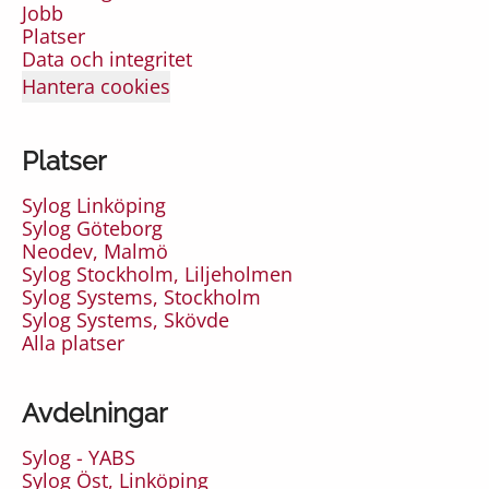
Jobb
Platser
Data och integritet
Hantera cookies
Platser
Sylog Linköping
Sylog Göteborg
Neodev, Malmö
Sylog Stockholm, Liljeholmen
Sylog Systems, Stockholm
Sylog Systems, Skövde
Alla platser
Avdelningar
Sylog - YABS
Sylog Öst, Linköping