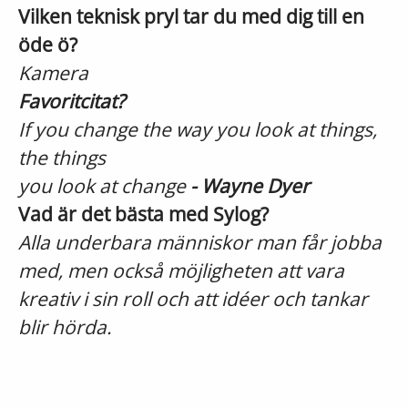
Vilken teknisk pryl tar du med dig till en
öde ö?
Kamera
Favoritcitat?
If you change the way you look at things,
the things
you look at change
- Wayne Dyer
Vad är det bästa med Sylog?
Alla underbara människor man får jobba
med, men också möjligheten att vara
kreativ i sin roll och att idéer och tankar
blir hörda.