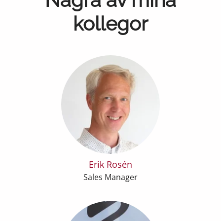
kollegor
Erik Rosén
Sales Manager