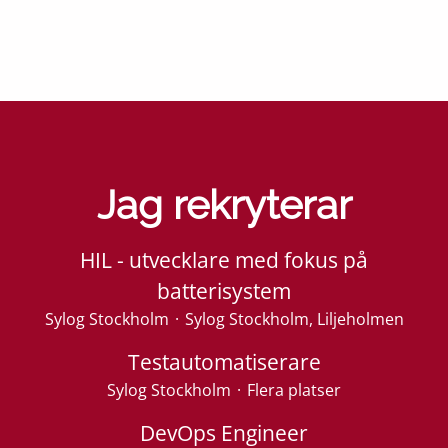
Jag rekryterar
HIL - utvecklare med fokus på
batterisystem
Sylog Stockholm
·
Sylog Stockholm, Liljeholmen
Testautomatiserare
Sylog Stockholm
·
Flera platser
DevOps Engineer