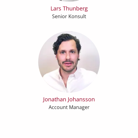
Lars Thunberg
Senior Konsult
Jonathan Johansson
Account Manager