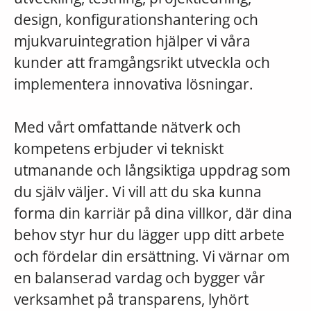
design, konfigurationshantering och
mjukvaruintegration hjälper vi våra
kunder att framgångsrikt utveckla och
implementera innovativa lösningar.
Med vårt omfattande nätverk och
kompetens erbjuder vi tekniskt
utmanande och långsiktiga uppdrag som
du själv väljer. Vi vill att du ska kunna
forma din karriär på dina villkor, där dina
behov styr hur du lägger upp ditt arbete
och fördelar din ersättning. Vi värnar om
en balanserad vardag och bygger vår
verksamhet på transparens, lyhört