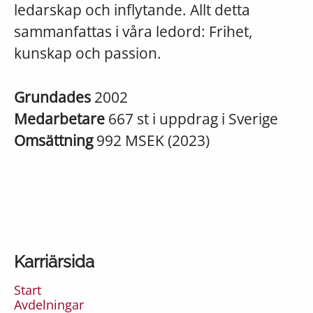
ledarskap och inflytande. Allt detta
sammanfattas i våra ledord: Frihet,
kunskap och passion.
Grundades
2002
Medarbetare
667 st i uppdrag i Sverige
Omsättning
992 MSEK (2023)
Karriärsida
Start
Avdelningar