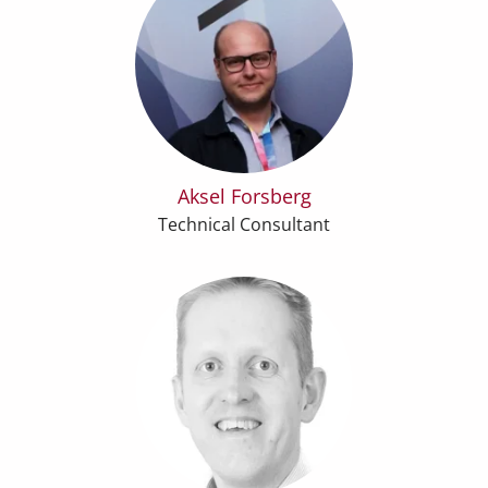
Aksel Forsberg
Technical Consultant