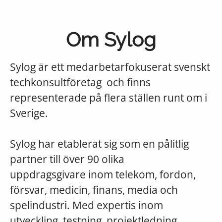
Om Sylog
Sylog är ett medarbetarfokuserat svenskt
techkonsultföretag och finns
representerade på flera ställen runt om i
Sverige.
Sylog har etablerat sig som en pålitlig
partner till över 90 olika
uppdragsgivare inom telekom, fordon,
försvar, medicin, finans, media och
spelindustri. Med expertis inom
utveckling, testning, projektledning,