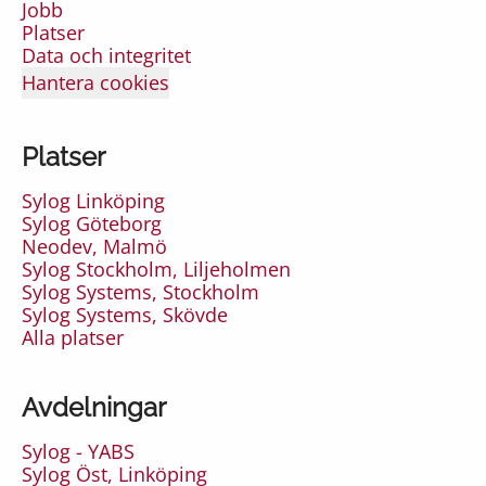
Jobb
Platser
Data och integritet
Hantera cookies
Platser
Sylog Linköping
Sylog Göteborg
Neodev, Malmö
Sylog Stockholm, Liljeholmen
Sylog Systems, Stockholm
Sylog Systems, Skövde
Alla platser
Avdelningar
Sylog - YABS
Sylog Öst, Linköping