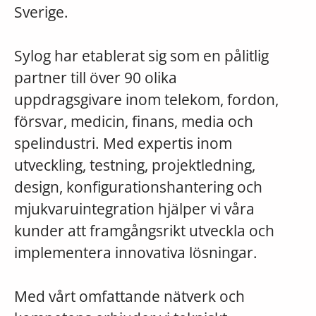
Sverige.
Sylog har etablerat sig som en pålitlig
partner till över 90 olika
uppdragsgivare inom telekom, fordon,
försvar, medicin, finans, media och
spelindustri. Med expertis inom
utveckling, testning, projektledning,
design, konfigurationshantering och
mjukvaruintegration hjälper vi våra
kunder att framgångsrikt utveckla och
implementera innovativa lösningar.
Med vårt omfattande nätverk och