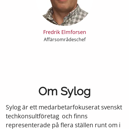
Fredrik Elmforsen
Affärsområdeschef
Om Sylog
Sylog är ett medarbetarfokuserat svenskt
techkonsultföretag och finns
representerade på flera ställen runt om i