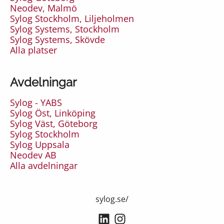
Neodev, Malmö
Sylog Stockholm, Liljeholmen
Sylog Systems, Stockholm
Sylog Systems, Skövde
Alla platser
Avdelningar
Sylog - YABS
Sylog Öst, Linköping
Sylog Väst, Göteborg
Sylog Stockholm
Sylog Uppsala
Neodev AB
Alla avdelningar
sylog.se/